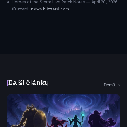
Heroes of the Storm Live Patch Notes — April 20, 2026
(Blizzard)
news.blizzard.com
Další články
Domů →